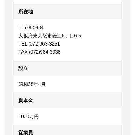
所在地
〒578-0984
大阪府東大阪市菱江6丁目6-5
TEL (072)963-3251
FAX (072)964-3936
設立
昭和38年4月
資本金
1000万円
従業員