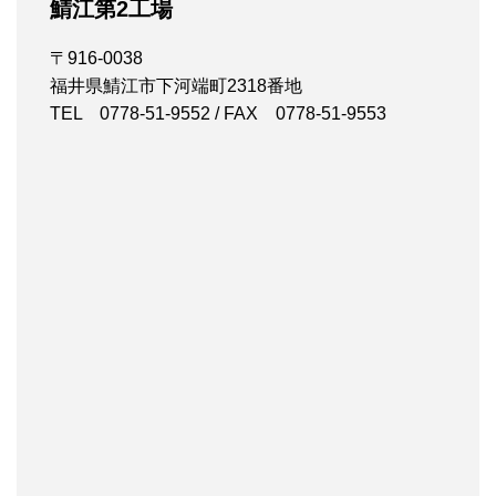
鯖江第2工場
〒916-0038
福井県鯖江市下河端町2318番地
TEL 0778-51-9552 / FAX 0778-51-9553