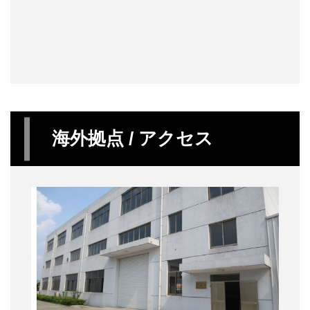
海外拠点 / アクセス