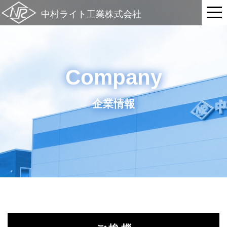
Company
企業情報