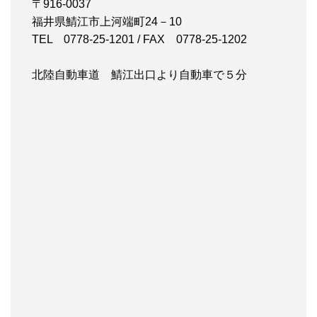
〒916-0037
福井県鯖江市上河端町24－10
TEL 0778-25-1201 / FAX 0778-25-1202
北陸自動車道 鯖江出口より自動車で５分