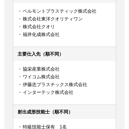
ベルモントプラスティック株式会社
株式会社東洋クオリティワン
株式会社クオリ
福井化成株式会社
主要仕入先（順不同）
協栄産業株式会社
ワイコム株式会社
伊藤忠プラスチックス株式会社
インターテック株式会社
射出成形技能士（順不同）
特級技能士保有 1名