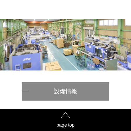
設備情報
page top