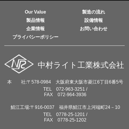
Our Value
製造の流れ
製品情報
設備情報
企業情報
お問い合わせ
プライバシーポリシー
本 社:
〒578-0984 大阪府東大阪市菱江6丁目6番5号
TEL 072-963-3251 /
FAX 072-964-3936
鯖江工場:
〒916-0037 福井県鯖江市上河端町24－10
TEL 0778-25-1201 /
FAX 0778-25-1202