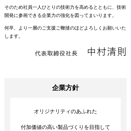
そのため社員一人ひとりの技術力を高めるとともに、技術
開発に参画できる企業力の強化を図ってまいります。
何卒、より一層のご支援ご鞭撻のほどよろしくお願いいた
します。
企業方針
オリジナリティのあふれた
付加価値の高い製品づくりを目指して