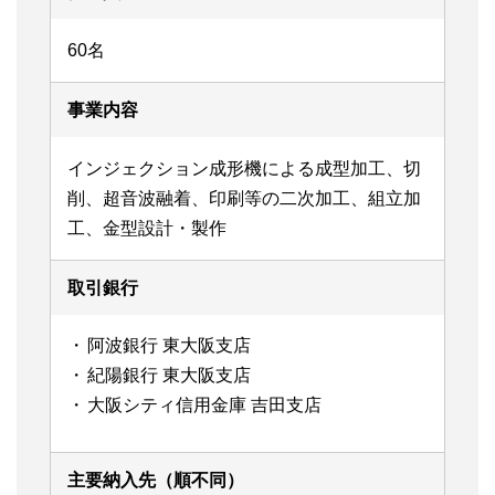
60名
事業内容
インジェクション成形機による成型加工、切
削、超音波融着、印刷等の二次加工、組立加
工、金型設計・製作
取引銀行
阿波銀行 東大阪支店
紀陽銀行 東大阪支店
大阪シティ信用金庫 吉田支店
主要納入先（順不同）