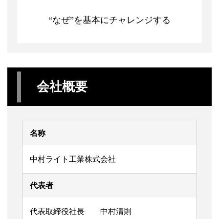
“なぜ”を基本にチャレンジする
会社概要
名称
中村ライト工業株式会社
代表者
代表取締役社長 中村清則