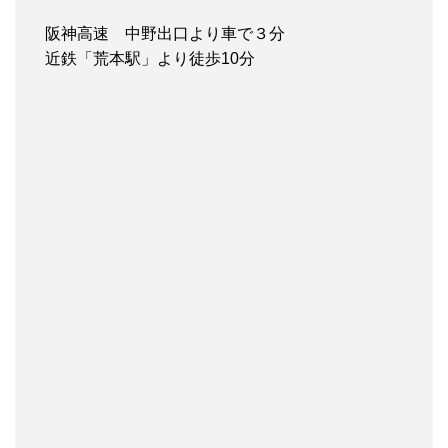
阪神高速 中野出口より車で３分
近鉄「荒本駅」より徒歩10分