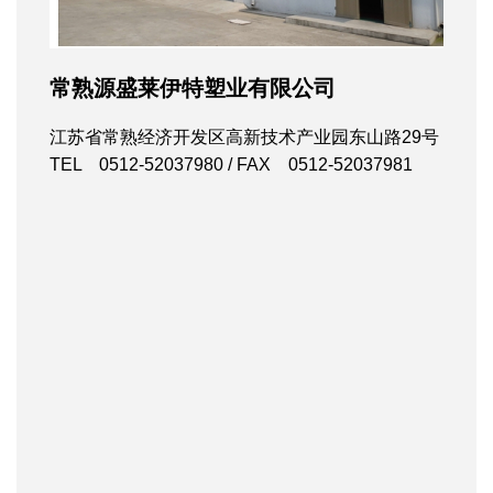
常熟源盛莱伊特塑业有限公司
江苏省常熟经济开发区高新技术产业园东山路29号
TEL 0512-52037980 / FAX 0512-52037981